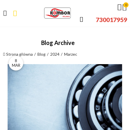
0
730017959
Blog Archive
Strona główna
Blog
2024
Marzec
8
MAR