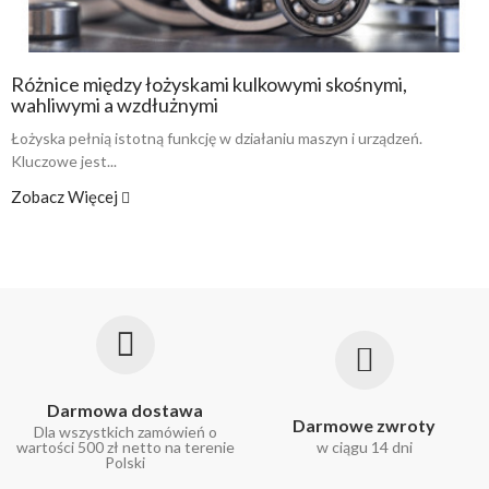
Różnice między łożyskami kulkowymi skośnymi,
wahliwymi a wzdłużnymi
Łożyska pełnią istotną funkcję w działaniu maszyn i urządzeń.
Kluczowe jest...
Zobacz Więcej
Darmowa dostawa
Darmowe zwroty
Dla wszystkich zamówień o
wartości 500 zł netto na terenie
w ciągu 14 dni
Polski