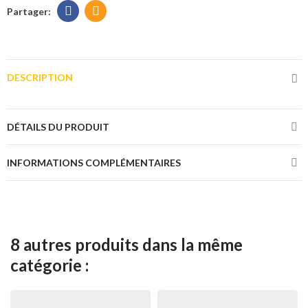
DESCRIPTION
DÉTAILS DU PRODUIT
INFORMATIONS COMPLÉMENTAIRES
8 autres produits dans la même
catégorie :