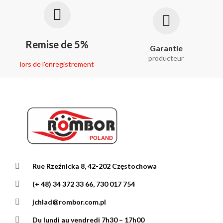
Remise de 5%
Garantie
producteur
lors de l'enregistrement
Rue Rzeźnicka 8, 42-202 Częstochowa
(+ 48) 34 372 33 66, 730 017 754
jchlad@rombor.com.pl
Du lundi au vendredi 7h30 – 17h00