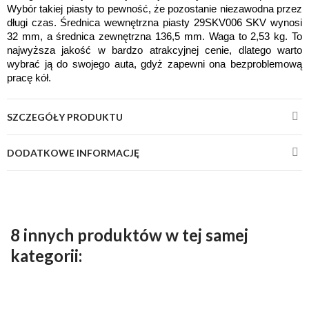
Wybór takiej piasty to pewność, że pozostanie niezawodna przez 
długi czas. Średnica wewnętrzna piasty 29SKV006 SKV wynosi 
32 mm, a średnica zewnętrzna 136,5 mm. Waga to 2,53 kg. To 
najwyższa jakość w bardzo atrakcyjnej cenie, dlatego warto 
wybrać ją do swojego auta, gdyż zapewni ona bezproblemową 
pracę kół.
SZCZEGÓŁY PRODUKTU
DODATKOWE INFORMACJĘ
8 innych produktów w tej samej
kategorii: