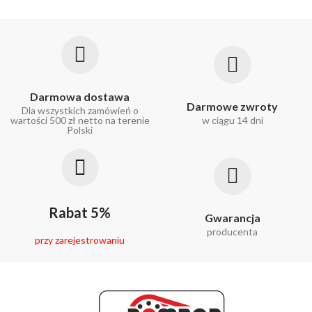
Darmowa dostawa
Darmowe zwroty
Dla wszystkich zamówień o
wartości 500 zł netto na terenie
w ciągu 14 dni
Polski
Rabat 5%
Gwarancja
producenta
przy zarejestrowaniu