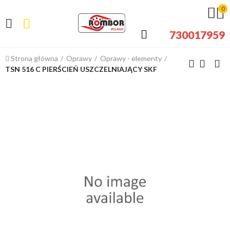
0
730017959
Strona główna
Oprawy
Oprawy - elementy
TSN 516 C PIERŚCIEŃ USZCZELNIAJĄCY SKF